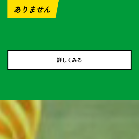
ありません
詳しくみる