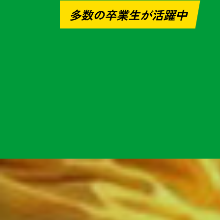
多数の卒業生が活躍中