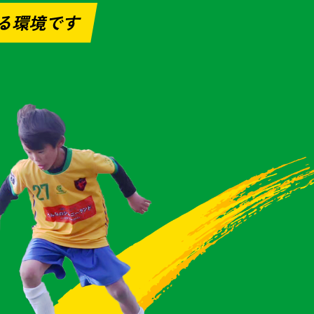
る環境です