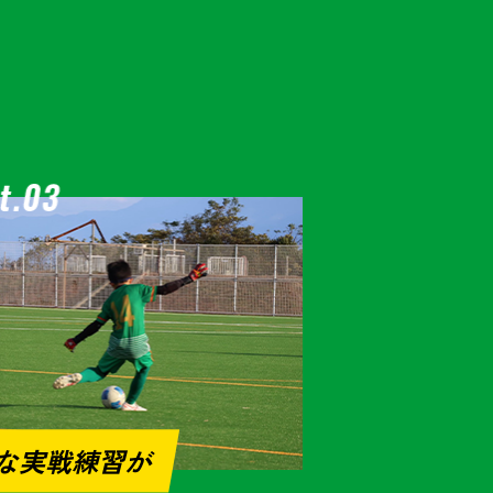
な実戦練習が