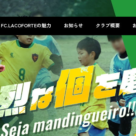
FC.LACOFORTEの魅力
お知らせ
クラブ概要