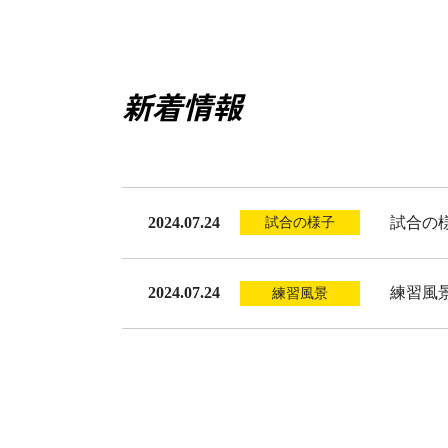
新着情報
2024.07.24
試合の
試合の様子
2024.07.24
練習風
練習風景