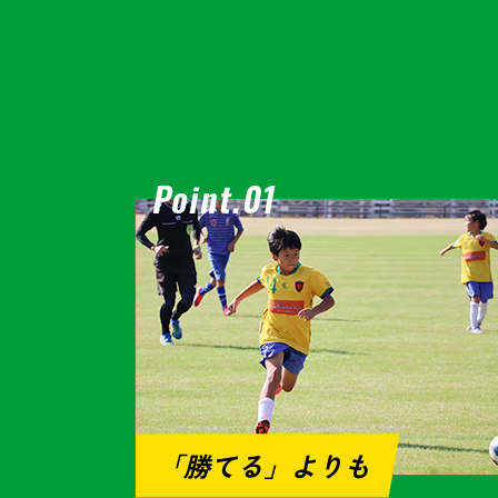
「勝てる」よりも