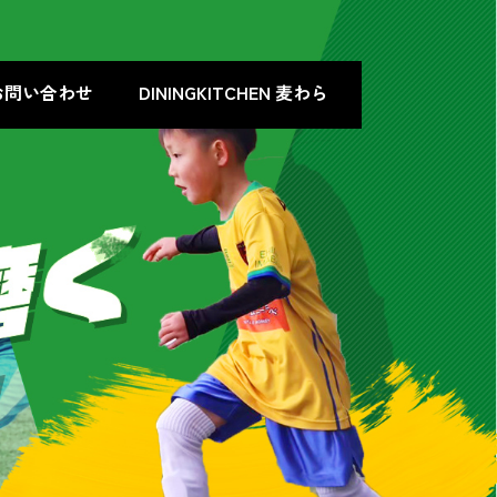
お問い合わせ
DININGKITCHEN 麦わら