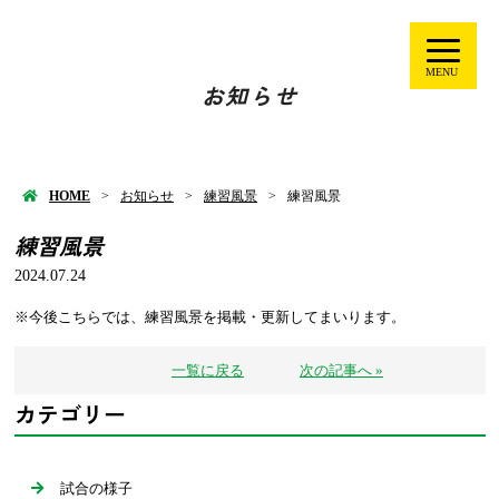
MENU
お知らせ
HOME
お知らせ
練習風景
練習風景
練習風景
2024.07.24
※今後こちらでは、練習風景を掲載・更新してまいります。
一覧に戻る
次の記事へ »
カテゴリー
試合の様子